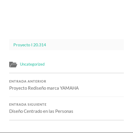
Proyecto I 20.314
Uncategorized
ENTRADA ANTERIOR
Proyecto Rediseño marca YAMAHA
ENTRADA SIGUIENTE
Diseño Centrado en las Personas