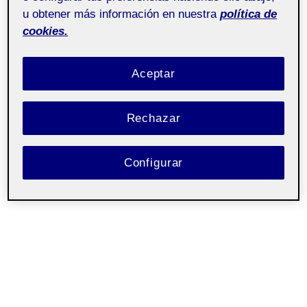
u obtener más información en nuestra
política de
cookies.
Aceptar
Rechazar
Configurar