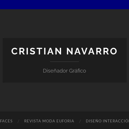
CRISTIAN NAVARRO
Diseñador Gráfico
RFACES
REVISTA MODA EUFORIA
DISEÑO INTERACCI