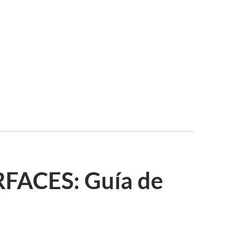
FACES: Guía de