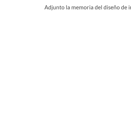
Adjunto la memoria del diseño de i